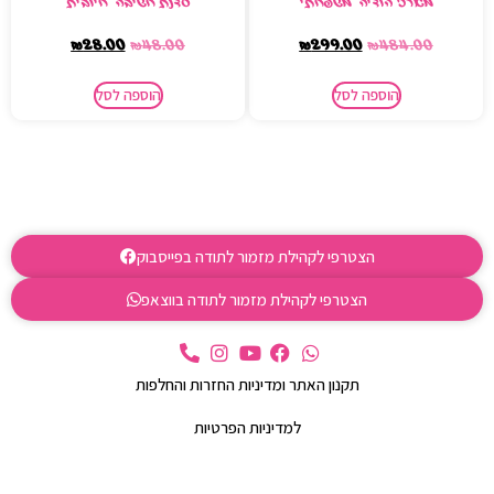
מארז הודיה משפחתי
סדנת חשיבה חיובית
₪
28.00
₪
48.00
₪
299.00
₪
484.00
הוספה לסל
הוספה לסל
הצטרפי לקהילת מזמור לתודה בפייסבוק
הצטרפי לקהילת מזמור לתודה בווצאפ
תקנון האתר ומדיניות החזרות והחלפות
למדיניות הפרטיות